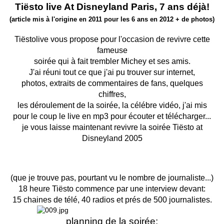
Tiësto live At Disneyland Paris, 7 ans déjà!
(article mis à l'origine en 2011 pour les 6 ans
en 2012 + de photos)
Tiëstolive vous propose pour l'occasion de revivre cette
fameuse
soirée qui à fait trembler Michey et ses amis.
J'ai réuni tout ce que j'ai pu trouver sur internet,
photos, extraits de commentaires de fans, quelques
chiffres,
les déroulement de la soirée, la célébre vidéo, j'ai mis
pour le coup le live en mp3 pour écouter et télécharger...
je vous laisse maintenant revivre la soirée Tiësto at
Disneyland 2005
(que je trouve pas, pourtant vu le nombre de journaliste...)
18 heure Tiësto commence par une interview devant:
15 chaines de télé, 40 radios et prés de 500 journalistes.
planning de la soirée: