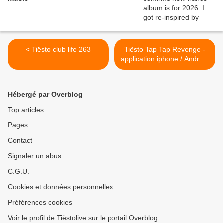
< Tiësto club life 263
Tiësto Tap Tap Revenge -
application iphone / Androïd
>
Hébergé par Overblog
Top articles
Pages
Contact
Signaler un abus
C.G.U.
Cookies et données personnelles
Préférences cookies
Voir le profil de Tiëstolive sur le portail Overblog