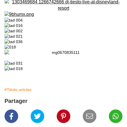
#Tiësto articles
Partager