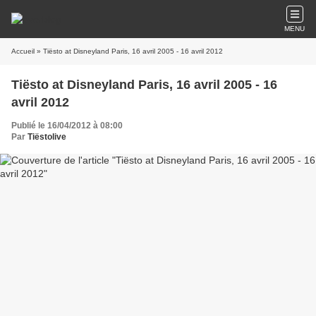
MENU
Accueil
» Tiësto at Disneyland Paris, 16 avril 2005 - 16 avril 2012
Tiësto at Disneyland Paris, 16 avril 2005 - 16
avril 2012
Publié le 16/04/2012 à 08:00
Par
Tiëstolive