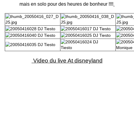
mais en solo pour des heures de bonheur !!!!
Video du live At disneyland