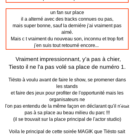
un fan sur place
il a alterné avec des tracks connues ou pas,
mais super bonne, sauf la derniére j'ai vraiment pas
aimé.
Mais c t vraiment du nouveau son, inconnu et trop fort
j'en suis tout retourné encore...
Vraiment impressionnant, y'a pas à chier,
Tiesto il ne l'a pas volé sa place de numéro 1.
Tiësto à voulu avant de faire le show, se promener dans
les stands
et faire des jeux pour profiter de l'opportunité mais les
organisateurs ne
l'on pas entendu de la même façon en déclarant qu'il n'
était
pas à sa place au beau milieu du parc !!!
(il se trouvait sur la place principal de l'actor studio)
Voila le principal de cette soirée MAGIK que Tiësto sait