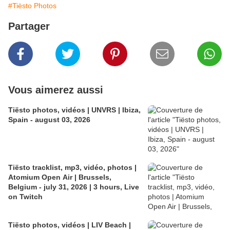
#Tiësto Photos
Partager
Vous aimerez aussi
Tiësto photos, vidéos | UNVRS | Ibiza,
Spain - august 03, 2026
Tiësto tracklist, mp3, vidéo, photos |
Atomium Open Air | Brussels,
Belgium - july 31, 2026 | 3 hours, Live
on Twitch
Tiësto photos, vidéos | LIV Beach |