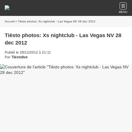
MENU
Accueil
» Tiësto photos: Xs nightclub - Las Vegas NV 28 dec 2012
Tiësto photos: Xs nightclub - Las Vegas NV 28
dec 2012
Publié le 28/12/2012 à 21:11
Par
Tiëstolive