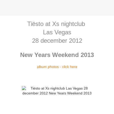
Tiësto at Xs nightclub
Las Vegas
28 december 2012
New Years Weekend 2013
album photos - click here