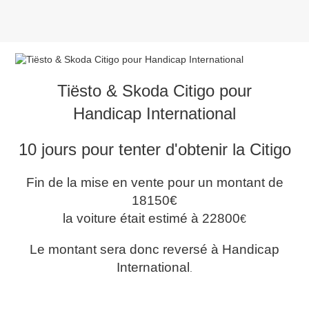
Tiësto & Skoda Citigo pour
Handicap International
10 jours pour tenter d'obtenir la Citigo
Fin de la mise en vente pour un montant de
18150€
la voiture était estimé à 22800
€
Le montant sera donc reversé à Handicap
International
.