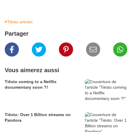
#Tiësto articles
Partager
Vous aimerez aussi
Tiësto coming to a Netflix
documentary soon ?!
Tiësto: Over 1 Billion streams on
Pandora