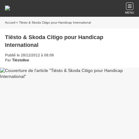
MENU
Accueil
» Tiësto & Skoda Citigo pour Handicap International
Tiësto & Skoda Citigo pour Handicap
International
Publié le 28/12/2012 à 08:06
Par
Tiëstolive