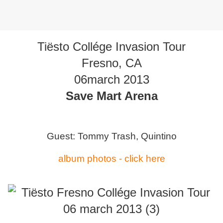
Tiësto Collége Invasion Tour
Fresno, CA
06march 2013
Save Mart Arena
Guest:
Tommy Trash, Quintino
album photos - click here