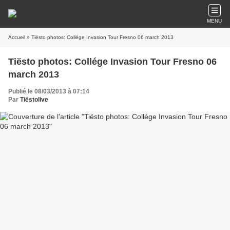
MENU
Accueil
» Tiësto photos: Collége Invasion Tour Fresno 06 march 2013
Tiësto photos: Collége Invasion Tour Fresno 06
march 2013
Publié le 08/03/2013 à 07:14
Par
Tiëstolive