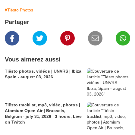
#Tiësto Photos
Partager
Vous aimerez aussi
Tiësto photos, vidéos | UNVRS | Ibiza,
Spain - august 03, 2026
Tiësto tracklist, mp3, vidéo, photos |
Atomium Open Air | Brussels,
Belgium - july 31, 2026 | 3 hours, Live
on Twitch