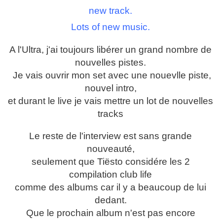
new track.
Lots of new music.
A l'Ultra, j'ai toujours libérer un grand nombre de
nouvelles pistes.
Je vais ouvrir mon set avec une nouevlle piste,
nouvel intro,
et durant le live je vais mettre un lot de nouvelles
tracks
Le reste de l'interview est sans grande
nouveauté,
seulement que Tiësto considére les 2
compilation club life
comme des albums car il y a beaucoup de lui
dedant.
Que le prochain album n'est pas encore