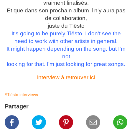
vraiment finalisés.
Et que dans son prochain album il n'y aura pas
de collaboration,
juste du Tiësto
It's going to be purely Tiësto. I don't see the
need to work with other artists in general.
It might happen depending on the song, but I'm
not
looking for that. I'm just looking for great songs.
interview à retrouver ici
#Tiësto interviews
Partager