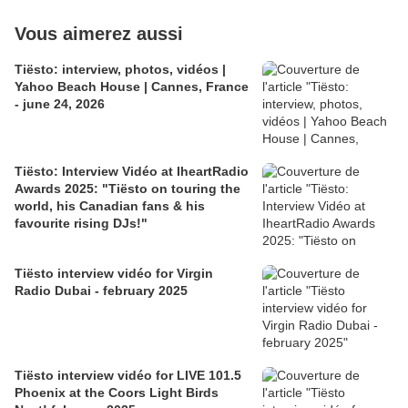
Vous aimerez aussi
Tiësto: interview, photos, vidéos |
Yahoo Beach House | Cannes, France
- june 24, 2026
Tiësto: Interview Vidéo at IheartRadio
Awards 2025: "Tiësto on touring the
world, his Canadian fans & his
favourite rising DJs!"
Tiësto interview vidéo for Virgin
Radio Dubai - february 2025
Tiësto interview vidéo for LIVE 101.5
Phoenix at the Coors Light Birds