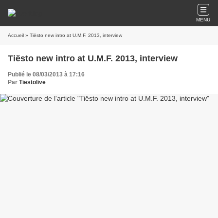
MENU
Accueil
» Tiësto new intro at U.M.F. 2013, interview
Tiësto new intro at U.M.F. 2013, interview
Publié le 08/03/2013 à 17:16
Par
Tiëstolive