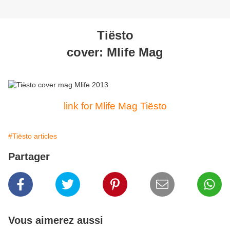
Tiësto
cover: Mlife Mag
link for Mlife Mag Tiësto
#Tiësto articles
Partager
Vous aimerez aussi