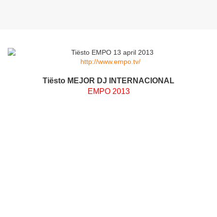
http://www.empo.tv/
Tiësto MEJOR DJ INTERNACIONAL
EMPO 2013