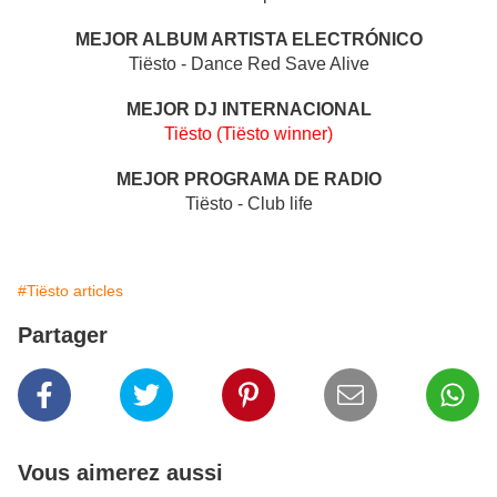
MEJOR ALBUM ARTISTA ELECTRÓNICO
Tiësto - Dance Red Save Alive
MEJOR DJ INTERNACIONAL
Tiësto (Tiësto winner)
MEJOR PROGRAMA DE RADIO
Tiësto - Club life
#Tiësto articles
Partager
Vous aimerez aussi