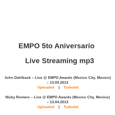
EMPO 5to Aniversario
Live Streaming mp3
John Dahlback – Live @ EMPO Awards (Mexico City, Mexico)
– 13.04.2013
Uploaded
|
Turbobit
Nicky Romero – Live @ EMPO Awards (Mexico City, Mexico)
– 13.04.2013
Uploaded
|
Turbobit