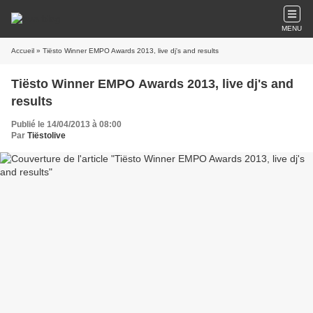
MENU
Accueil
» Tiësto Winner EMPO Awards 2013, live dj's and results
Tiësto Winner EMPO Awards 2013, live dj's and
results
Publié le 14/04/2013 à 08:00
Par
Tiëstolive