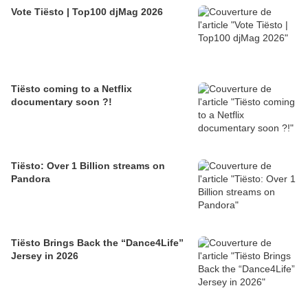
Vote Tiësto | Top100 djMag 2026
Tiësto coming to a Netflix
documentary soon ?!
Tiësto: Over 1 Billion streams on
Pandora
Tiësto Brings Back the “Dance4Life”
Jersey in 2026