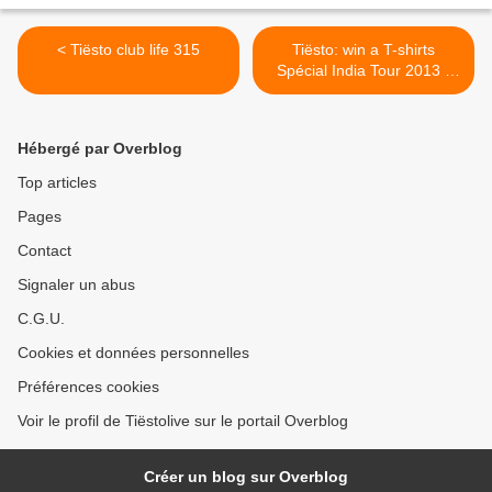
< Tiësto club life 315
Tiësto: win a T-shirts
Spécial India Tour 2013 -
Sunburn >
Hébergé par Overblog
Top articles
Pages
Contact
Signaler un abus
C.G.U.
Cookies et données personnelles
Préférences cookies
Voir le profil de Tiëstolive sur le portail Overblog
Créer un blog sur Overblog