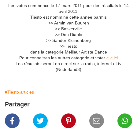
Les votes commence le 17 mars 2011 pour des résultats le 14
avril 2011.
Tiësto est nomminé cette année parmis
>>
Armin van Buuren
>>
Baskerville
>>
Don Diablo
>>
Sander Kleinenberg
>>
Tiësto
dans la categorie Meilleur Artiste Dance
Pour connaitres les autres categorie et voter
clic ici
Les résultats seront en direct sur la radio, internet et tv
(Nederland3)
#Tiësto articles
Partager