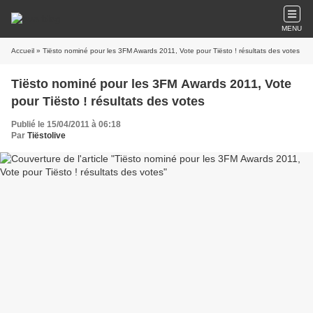
MENU
Accueil
» Tiësto nominé pour les 3FM Awards 2011, Vote pour Tiësto ! résultats des votes
Tiësto nominé pour les 3FM Awards 2011, Vote
pour Tiësto ! résultats des votes
Publié le 15/04/2011 à 06:18
Par
Tiëstolive