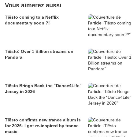
Vous aimerez aussi
Tiësto coming to a Netflix
documentary soon ?!
Tiësto: Over 1 Billion streams on
Pandora
Tiësto Brings Back the “Dance4Life”
Jersey in 2026
Tiësto confirms new trance album is
for 2026: I got re-inspired by trance
music