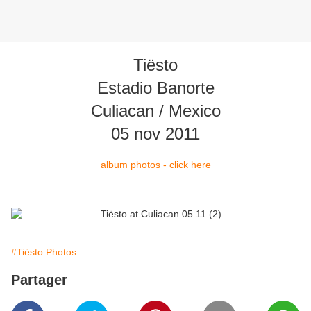
Tiësto
Estadio Banorte
Culiacan / Mexico
05 nov 2011
album photos - click here
#Tiësto Photos
Partager