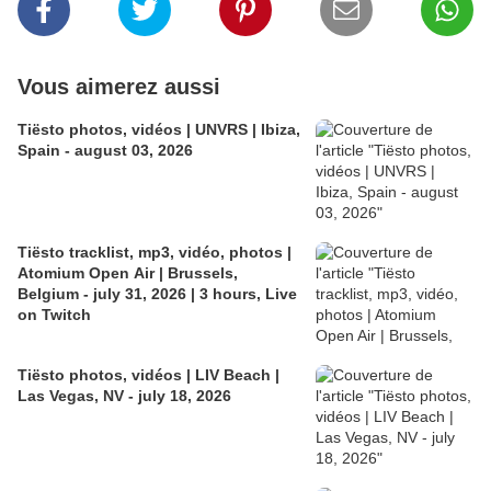
Vous aimerez aussi
Tiësto photos, vidéos | UNVRS | Ibiza,
Spain - august 03, 2026
Tiësto tracklist, mp3, vidéo, photos |
Atomium Open Air | Brussels,
Belgium - july 31, 2026 | 3 hours, Live
on Twitch
Tiësto photos, vidéos | LIV Beach |
Las Vegas, NV - july 18, 2026