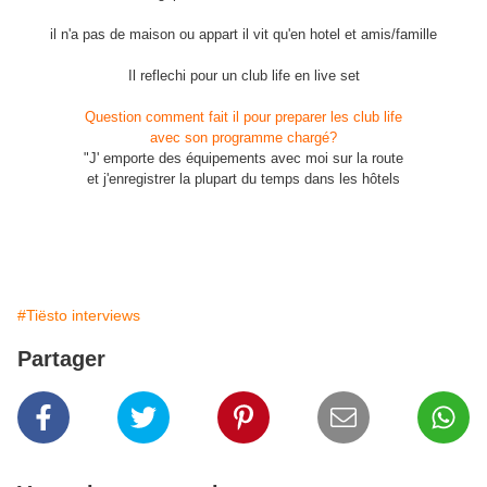
il n'a pas de maison ou appart il vit qu'en hotel et amis/famille
Il reflechi pour un club life en live set
Question comment fait il pour preparer les club life
avec son programme chargé?
"J' emporte des équipements avec moi sur la route
et j'enregistrer la plupart du temps dans les hôtels
#Tiësto interviews
Partager