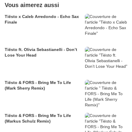
Vous aimerez aussi
Tiësto x Caleb Arredondo - Echo Sax
Finale
Tiësto ft. Olivia Sebastianelli - Don’t
Lose Your Head
Tiësto & FORS - Bring Me To Life
(Mark Sherry Remix)
Tiësto & FORS - Bring Me To Life
(Markus Schulz Remix)