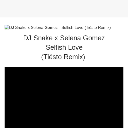
DJ Snake x Selena Gomez
Selfish Love
(Tiësto Remix)