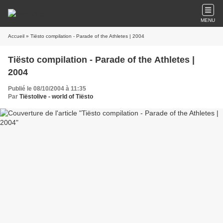
MENU
Accueil
» Tiësto compilation - Parade of the Athletes | 2004
Tiësto compilation - Parade of the Athletes |
2004
Publié le 08/10/2004 à 11:35
Par
Tiëstolive - world of Tiësto