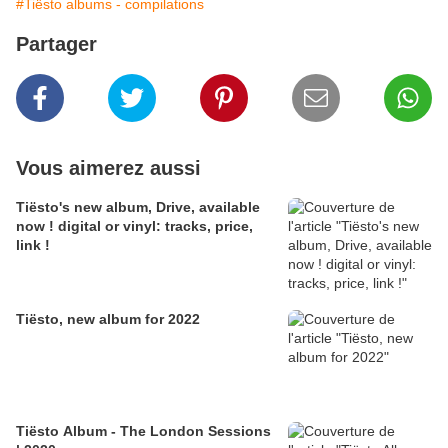
#Tiësto albums - compilations
Partager
Vous aimerez aussi
Tiësto's new album, Drive, available
now ! digital or vinyl: tracks, price,
link !
Tiësto, new album for 2022
Tiësto Album - The London Sessions