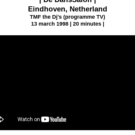
Eindhoven, Netherland
TMF the Dj's (programme TV)
13 march 1998
| 20 minutes |