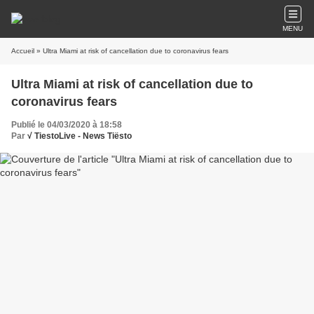
MENU
Accueil
» Ultra Miami at risk of cancellation due to coronavirus fears
Ultra Miami at risk of cancellation due to
coronavirus fears
Publié le 04/03/2020 à 18:58
Par
√ TiestoLive - News Tiësto