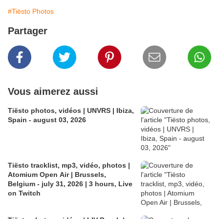
#Tiësto Photos
Partager
Vous aimerez aussi
Tiësto photos, vidéos | UNVRS | Ibiza,
Spain - august 03, 2026
Tiësto tracklist, mp3, vidéo, photos |
Atomium Open Air | Brussels,
Belgium - july 31, 2026 | 3 hours, Live
on Twitch