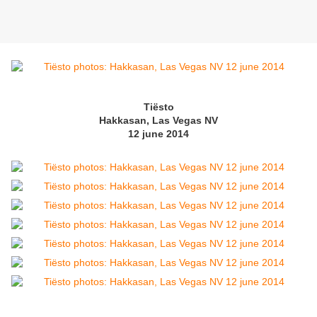
Tiësto
Hakkasan, Las Vegas NV
12 june 2014