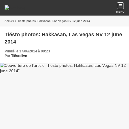
MENU
Accueil
» Tiësto photos: Hakkasan, Las Vegas NV 12 june 2014
Tiësto photos: Hakkasan, Las Vegas NV 12 june
2014
Publié le 17/06/2014 à 09:23
Par
Tiëstolive