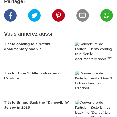
Partager
Vous aimerez aussi
Tiësto coming to a Netflix
documentary soon ?!
Tiësto: Over 1 Billion streams on
Pandora
Tiësto Brings Back the “Dance4Life”
Jersey in 2026