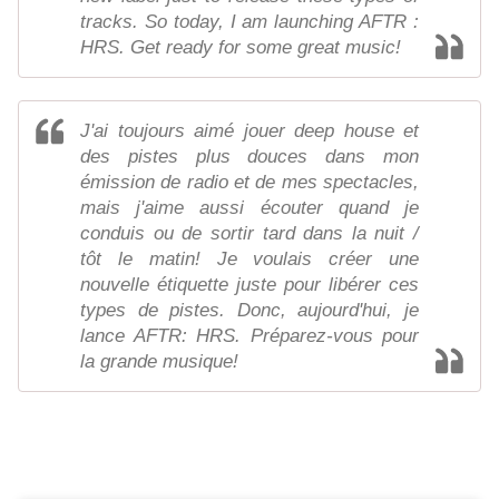
tracks. So today, I am launching AFTR :
HRS. Get ready for some great music!
J'ai toujours aimé jouer deep house et
des pistes plus douces dans mon
émission de radio et de mes spectacles,
mais j'aime aussi écouter quand je
conduis ou de sortir tard dans la nuit /
tôt le matin! Je voulais créer une
nouvelle étiquette juste pour libérer ces
types de pistes. Donc, aujourd'hui, je
lance AFTR: HRS. Préparez-vous pour
la grande musique!