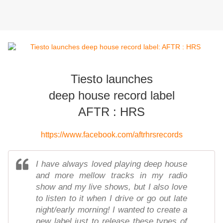
Tiesto launches
deep house record label
AFTR : HRS
https://www.facebook.com/aftrhrsrecords
I have always loved playing deep house
and more mellow tracks in my radio
show and my live shows, but I also love
to listen to it when I drive or go out late
night/early morning! I wanted to create a
new label just to release these types of