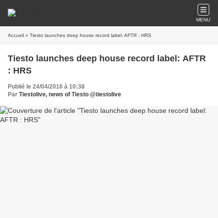
MENU
Accueil
» Tiesto launches deep house record label: AFTR : HRS
Tiesto launches deep house record label: AFTR
: HRS
Publié le 24/04/2016 à 10:38
Par
Tiestolive, news of Tiesto @tiestolive