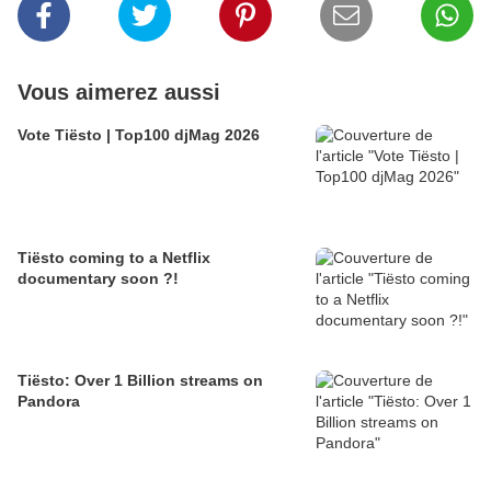
Vous aimerez aussi
Vote Tiësto | Top100 djMag 2026
Tiësto coming to a Netflix
documentary soon ?!
Tiësto: Over 1 Billion streams on
Pandora