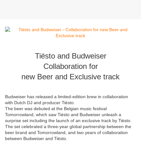
Tiësto and Budweiser
Collaboration for
new Beer and Exclusive track
Budweiser has released a limited-edition brew in collaboration
with Dutch DJ and producer Tiësto.
The beer was debuted at the Belgian music festival
Tomorrowland, which saw Tiësto and Budweiser unleash a
surprise set including the launch of an exclusive track by Tiësto.
The set celebrated a three-year global partnership between the
beer brand and Tomorrowland, and two years of collaboration
between Budweiser and Tiësto.