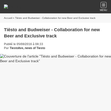
MENU
Accueil
» Tiësto and Budweiser - Collaboration for new Beer and Exclusive track
Tiësto and Budweiser - Collaboration for new
Beer and Exclusive track
Publié le 05/08/2016 à 08:33
Par
Tiestolive, news of Tiesto