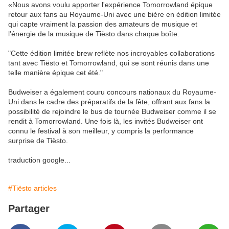
«Nous avons voulu apporter l'expérience Tomorrowland épique
retour aux fans au Royaume-Uni avec une bière en édition limitée
qui capte vraiment la passion des amateurs de musique et
l'énergie de la musique de Tiësto dans chaque boîte.
"Cette édition limitée brew reflète nos incroyables collaborations
tant avec Tiësto et Tomorrowland, qui se sont réunis dans une
telle manière épique cet été."
Budweiser a également couru concours nationaux du Royaume-
Uni dans le cadre des préparatifs de la fête, offrant aux fans la
possibilité de rejoindre le bus de tournée Budweiser comme il se
rendit à Tomorrowland.
Une fois là, les invités Budweiser ont
connu le festival à son meilleur, y compris la performance
surprise de Tiësto.
traduction google...
#Tiësto articles
Partager