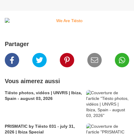
Partager
Vous aimerez aussi
Tiësto photos, vidéos | UNVRS | Ibiza,
Spain - august 03, 2026
PRISMATIC by Tiësto 031 - july 31,
2026 | Ibiza Special