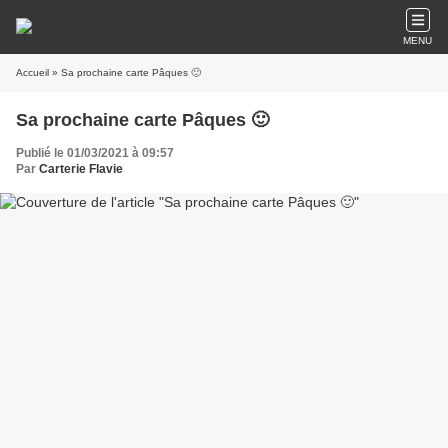
MENU
Accueil
» Sa prochaine carte Pâques 🙂
Sa prochaine carte Pâques 🙂
Publié le 01/03/2021 à 09:57
Par
Carterie Flavie