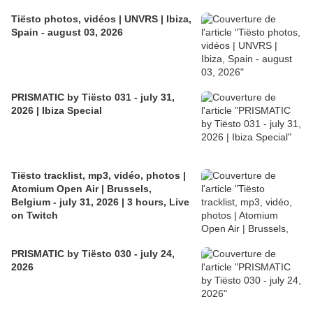
Tiësto photos, vidéos | UNVRS | Ibiza,
Spain - august 03, 2026
PRISMATIC by Tiësto 031 - july 31,
2026 | Ibiza Special
Tiësto tracklist, mp3, vidéo, photos |
Atomium Open Air | Brussels,
Belgium - july 31, 2026 | 3 hours, Live
on Twitch
PRISMATIC by Tiësto 030 - july 24,
2026