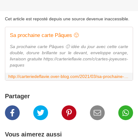
Cet article est reposté depuis une source devenue inaccessible.
Sa prochaine carte Pâques 🙂
Sa prochaine carte Pâques 🙂 idée du jour avec cette carte
double, dorure brillante sur le devant, enveloppe orange,
livraison gratuite https://carterieflavie.com/c/cartes-joyeuses-
paques
http://carteriedeflavie.over-blog.com/2021/03/sa-prochaine-carte-paques.html
Partager
Vous aimerez aussi