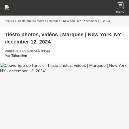
MENU
Accueil
» Tiësto photos, vidéos | Marquee | New York, NY - december 12, 2024
Tiësto photos, vidéos | Marquee | New York, NY -
december 12, 2024
Publié le 13/12/2024 à 09:44
Par
Tiëstolive