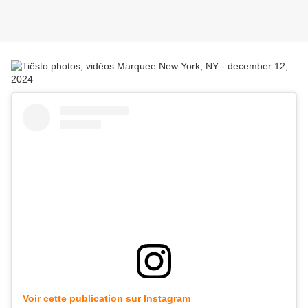
Voir cette publication sur Instagram