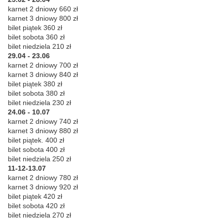
karnet 2 dniowy 660 zł
karnet 3 dniowy 800 zł
bilet piątek 360 zł
bilet sobota 360 zł
bilet niedziela 210 zł
29.04 - 23.06
karnet 2 dniowy 700 zł
karnet 3 dniowy 840 zł
bilet piątek 380 zł
bilet sobota 380 zł
bilet niedziela 230 zł
24.06 - 10.07
karnet 2 dniowy 740 zł
karnet 3 dniowy 880 zł
bilet piątek. 400 zł
bilet sobota 400 zł
bilet niedziela 250 zł
11-12-13.07
karnet 2 dniowy 780 zł
karnet 3 dniowy 920 zł
bilet piątek 420 zł
bilet sobota 420 zł
bilet niedziela 270 zł