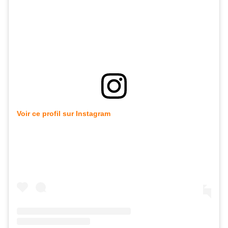
Voir ce profil sur Instagram