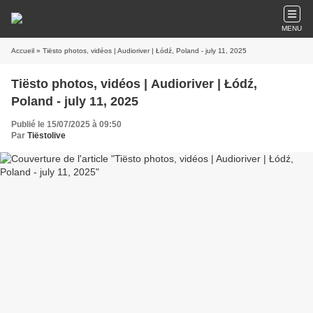
MENU
Accueil
» Tiësto photos, vidéos | Audioriver | Łódź, Poland - july 11, 2025
Tiësto photos, vidéos | Audioriver | Łódź,
Poland - july 11, 2025
Publié le 15/07/2025 à 09:50
Par
Tiëstolive