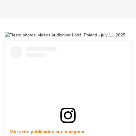
Voir cette publication sur Instagram