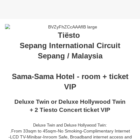
Tiësto
Sepang International Circuit
Sepang / Malaysia
Sama-Sama Hotel - room + ticket
VIP
Deluxe Twin or Deluxe Hollywood Twin
+ 2 Tiesto Concert ticket VIP
Deluxe Twin and Deluxe Hollywood Twin:
.From 33sqm to 45sqm-No Smoking-Complimentary Internet
-LCD TV-Minibar-Inroom Safe, Broadband internet access and