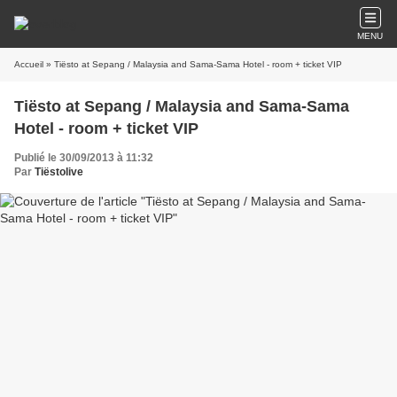
MENU
Accueil
» Tiësto at Sepang / Malaysia and Sama-Sama Hotel - room + ticket VIP
Tiësto at Sepang / Malaysia and Sama-Sama
Hotel - room + ticket VIP
Publié le 30/09/2013 à 11:32
Par
Tiëstolive