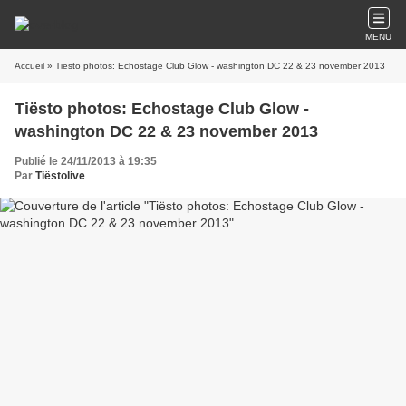
MENU
Accueil
» Tiësto photos: Echostage Club Glow - washington DC 22 & 23 november 2013
Tiësto photos: Echostage Club Glow -
washington DC 22 & 23 november 2013
Publié le 24/11/2013 à 19:35
Par
Tiëstolive