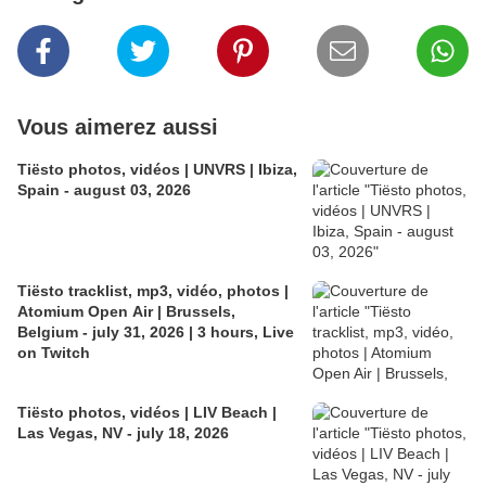
Vous aimerez aussi
Tiësto photos, vidéos | UNVRS | Ibiza,
Spain - august 03, 2026
Tiësto tracklist, mp3, vidéo, photos |
Atomium Open Air | Brussels,
Belgium - july 31, 2026 | 3 hours, Live
on Twitch
Tiësto photos, vidéos | LIV Beach |
Las Vegas, NV - july 18, 2026