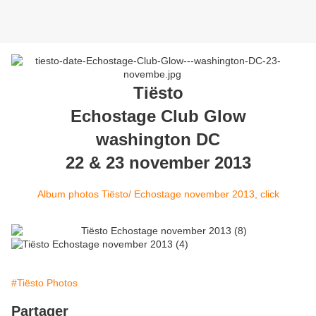
Tiësto
Echostage Club Glow
washington DC
22 & 23 november 2013
Album photos Tiësto/ Echostage november 2013, click
#Tiësto Photos
Partager