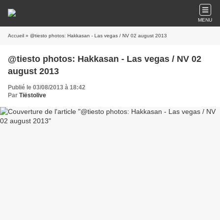
MENU
Accueil
» @tiesto photos: Hakkasan - Las vegas / NV 02 august 2013
@tiesto photos: Hakkasan - Las vegas / NV 02
august 2013
Publié le 03/08/2013 à 18:42
Par
Tiëstolive