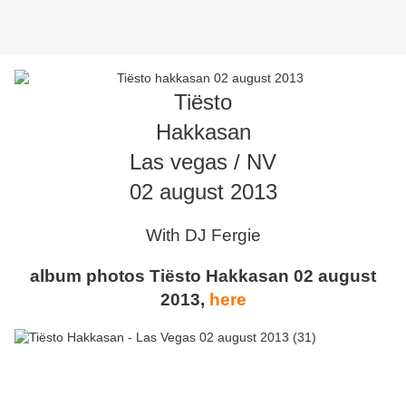
Tiësto
Hakkasan
Las vegas / NV
02 august 2013
With DJ Fergie
album photos Tiësto Hakkasan 02 august
2013,
here