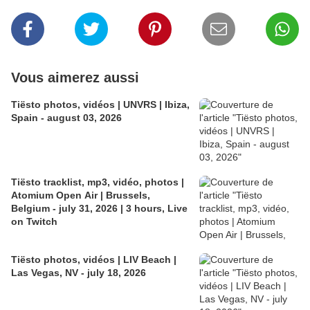
Vous aimerez aussi
Tiësto photos, vidéos | UNVRS | Ibiza,
Spain - august 03, 2026
Tiësto tracklist, mp3, vidéo, photos |
Atomium Open Air | Brussels,
Belgium - july 31, 2026 | 3 hours, Live
on Twitch
Tiësto photos, vidéos | LIV Beach |
Las Vegas, NV - july 18, 2026