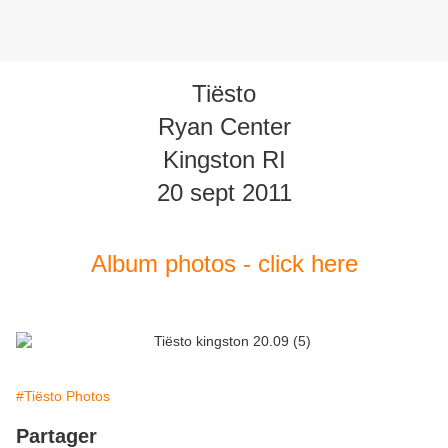
Tiësto
Ryan Center
Kingston RI
20 sept 2011
Album photos - click here
#Tiësto Photos
Partager