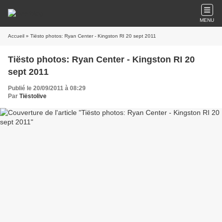
MENU
Accueil
» Tiësto photos: Ryan Center - Kingston RI 20 sept 2011
Tiësto photos: Ryan Center - Kingston RI 20
sept 2011
Publié le 20/09/2011 à 08:29
Par
Tiëstolive