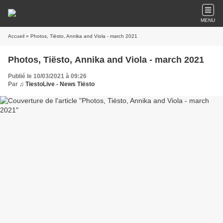
MENU
Accueil
» Photos, Tiësto, Annika and Viola - march 2021
Photos, Tiësto, Annika and Viola - march 2021
Publié le 10/03/2021 à 09:26
Par
♫ TiestoLive - News Tiësto