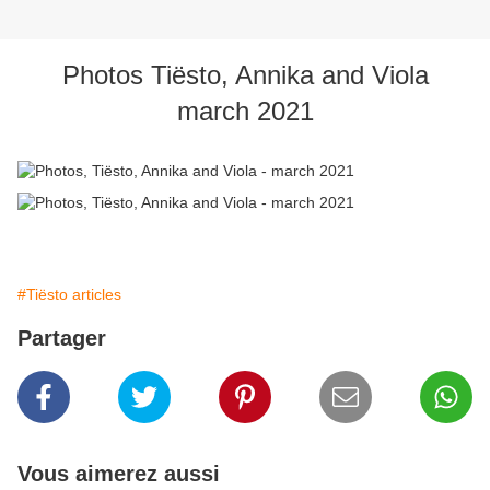
Photos Tiësto, Annika and Viola
march 2021
#Tiësto articles
Partager
Vous aimerez aussi