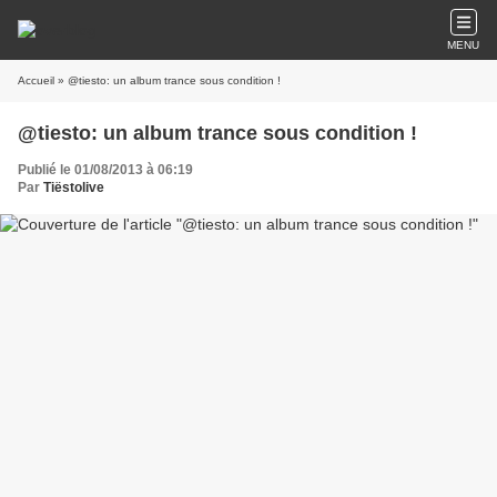
MENU
Accueil
» @tiesto: un album trance sous condition !
@tiesto: un album trance sous condition !
Publié le 01/08/2013 à 06:19
Par
Tiëstolive