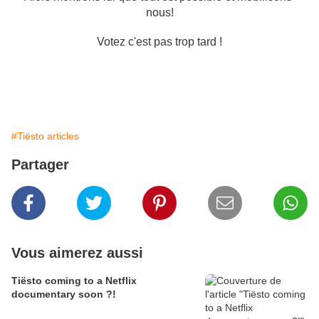
nous!
Votez c'est pas trop tard !
#Tiësto articles
Partager
Vous aimerez aussi
Tiësto coming to a Netflix
documentary soon ?!