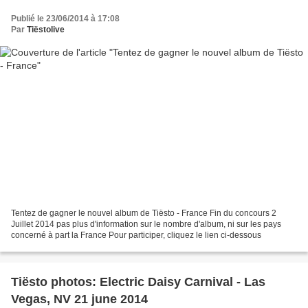
Publié le 23/06/2014 à 17:08
Par
Tiëstolive
Tentez de gagner le nouvel album de Tiësto - France Fin du concours 2
Juillet 2014 pas plus d'information sur le nombre d'album, ni sur les pays
concerné à part la France Pour participer, cliquez le lien ci-dessous
Tiësto photos: Electric Daisy Carnival - Las
Vegas, NV 21 june 2014