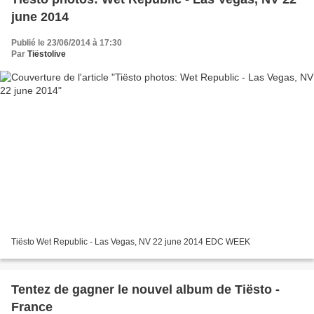
june 2014
Publié le 23/06/2014 à 17:30
Par
Tiëstolive
Tiësto Wet Republic - Las Vegas, NV 22 june 2014 EDC WEEK
Tentez de gagner le nouvel album de Tiësto -
France