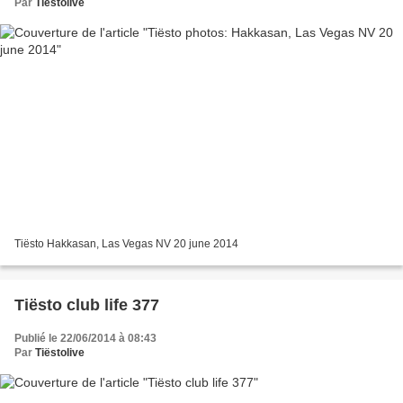
Par
Tiëstolive
Tiësto Hakkasan, Las Vegas NV 20 june 2014
Tiësto club life 377
Publié le 22/06/2014 à 08:43
Par
Tiëstolive