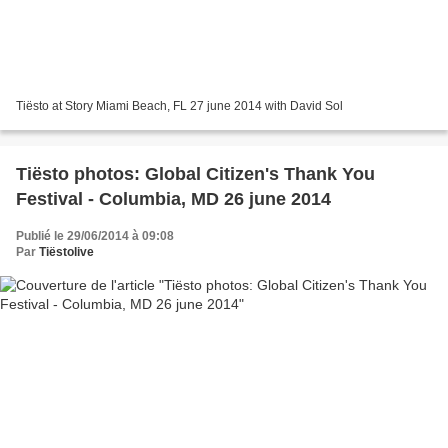
Tiësto at Story Miami Beach, FL 27 june 2014 with David Sol
Tiësto photos: Global Citizen's Thank You
Festival - Columbia, MD 26 june 2014
Publié le 29/06/2014 à 09:08
Par
Tiëstolive