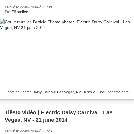
Publié le 22/06/2014 à 20:39
Par
Tiëstolive
Tiësto at Electric Daisy Carnival Las Vegas, NV Tiësto 21 june - set time here
Tiësto vidéo | Electric Daisy Carnival | Las
Vegas, NV - 21 june 2014
Publié le 22/06/2014 à 20:23