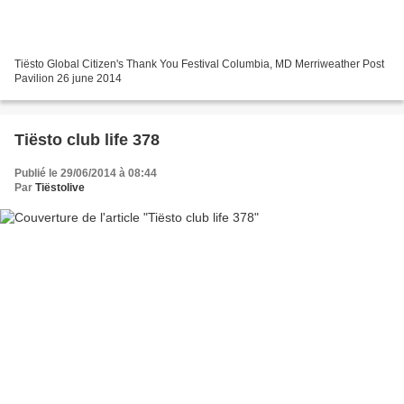
Tiësto Global Citizen's Thank You Festival Columbia, MD Merriweather Post
Pavilion 26 june 2014
Tiësto club life 378
Publié le 29/06/2014 à 08:44
Par
Tiëstolive