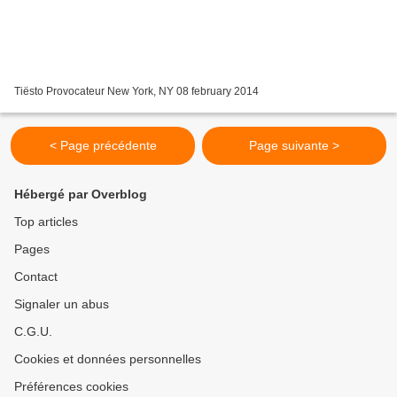
Tiësto Provocateur New York, NY 08 february 2014
< Page précédente
Page suivante >
Hébergé par Overblog
Top articles
Pages
Contact
Signaler un abus
C.G.U.
Cookies et données personnelles
Préférences cookies