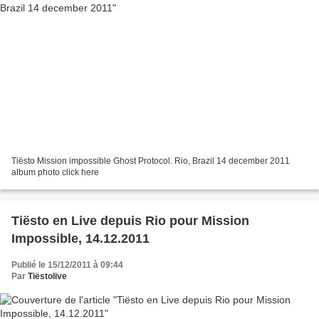
Tiësto Mission impossible Ghost Protocol. Rio, Brazil 14 december 2011
album photo click here
Tiësto en Live depuis Rio pour Mission
Impossible, 14.12.2011
Publié le 15/12/2011 à 09:44
Par
Tiëstolive