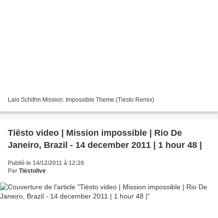
Lalo Schifrin Mission: Impossible Theme (Tiesto Remix)
Tiësto video | Mission impossible | Rio De
Janeiro, Brazil - 14 december 2011 | 1 hour 48 |
Publié le 14/12/2011 à 12:26
Par
Tiëstolive