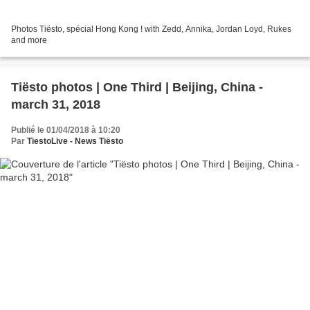
Photos Tiësto, spécial Hong Kong ! with Zedd, Annika, Jordan Loyd, Rukes
and more
Tiësto photos | One Third | Beijing, China -
march 31, 2018
Publié le 01/04/2018 à 10:20
Par
TiestoLive - News Tiësto