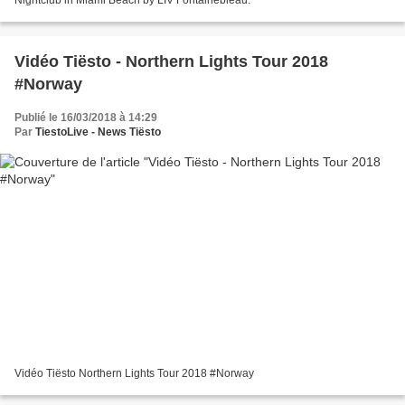
Vidéo Tiësto - Northern Lights Tour 2018
#Norway
Publié le 16/03/2018 à 14:29
Par
TiestoLive - News Tiësto
Vidéo Tiësto Northern Lights Tour 2018 #Norway