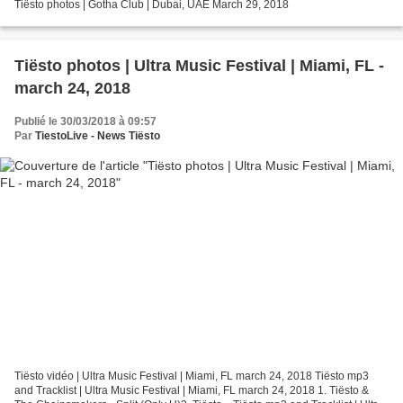
Tiësto photos | Gotha Club | Dubai, UAE March 29, 2018
Tiësto photos | Ultra Music Festival | Miami, FL -
march 24, 2018
Publié le 30/03/2018 à 09:57
Par
TiestoLive - News Tiësto
Tiësto vidéo | Ultra Music Festival | Miami, FL march 24, 2018 Tiësto mp3
and Tracklist | Ultra Music Festival | Miami, FL march 24, 2018 1. Tiësto &