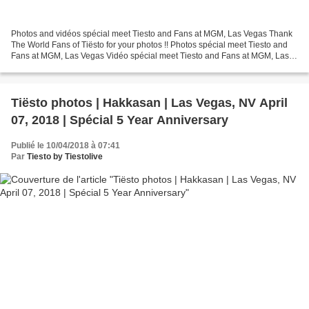
Photos and vidéos spécial meet Tiesto and Fans at MGM, Las Vegas Thank
The World Fans of Tiësto for your photos !! Photos spécial meet Tiesto and
Fans at MGM, Las Vegas Vidéo spécial meet Tiesto and Fans at MGM, Las
Vegas
Tiësto photos | Hakkasan | Las Vegas, NV April
07, 2018 | Spécial 5 Year Anniversary
Publié le 10/04/2018 à 07:41
Par
Tiesto by Tiestolive