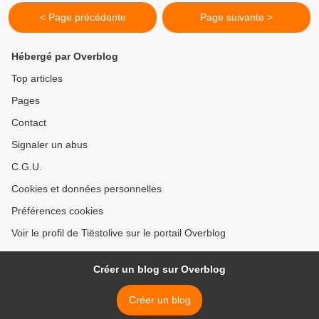
< Page précédente
Page suivante >
Hébergé par Overblog
Top articles
Pages
Contact
Signaler un abus
C.G.U.
Cookies et données personnelles
Préférences cookies
Voir le profil de Tiëstolive sur le portail Overblog
Créer un blog sur Overblog
Créer un blog