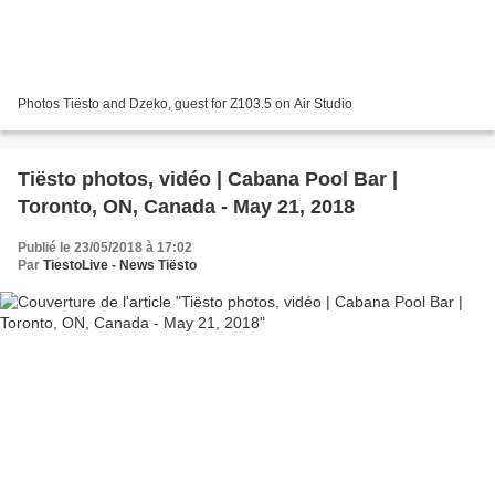
Photos Tiësto and Dzeko, guest for Z103.5 on Air Studio
Tiësto photos, vidéo | Cabana Pool Bar |
Toronto, ON, Canada - May 21, 2018
Publié le 23/05/2018 à 17:02
Par
TiestoLive - News Tiësto