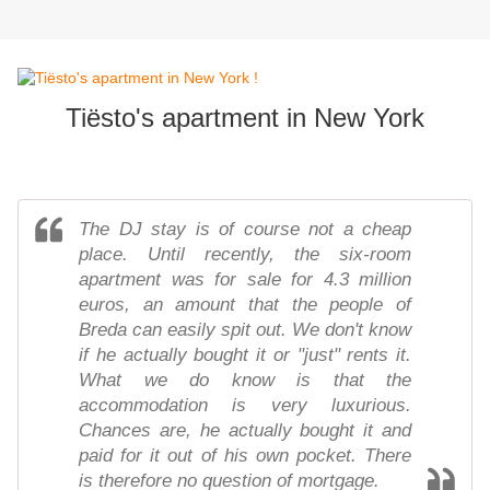
Tiësto's apartment in New York
The DJ stay is of course not a cheap
place. Until recently, the six-room
apartment was for sale for 4.3 million
euros, an amount that the people of
Breda can easily spit out. We don't know
if he actually bought it or "just" rents it.
What we do know is that the
accommodation is very luxurious.
Chances are, he actually bought it and
paid for it out of his own pocket. There
is therefore no question of mortgage.