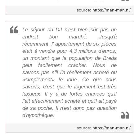
source: https://man-man.nl/
Le séjour du DJ n'est bien sûr pas un
endroit bon marché. Jusqu'à
récemment, l' appartement de six pièces
était à vendre pour 4,3 millions d'euros,
un montant que la population de Breda
peut facilement cracher. Nous ne
savons pas s'il l'a réellement acheté ou
«simplement» le loue. Ce que nous
savons, c'est que le logement est très
luxueux. Il y a de fortes chances qu'il
l'ait effectivement acheté et qu'il ait payé
de sa poche. Il n'est donc pas question
d'hypothèque.
source: https://man-man.nl/