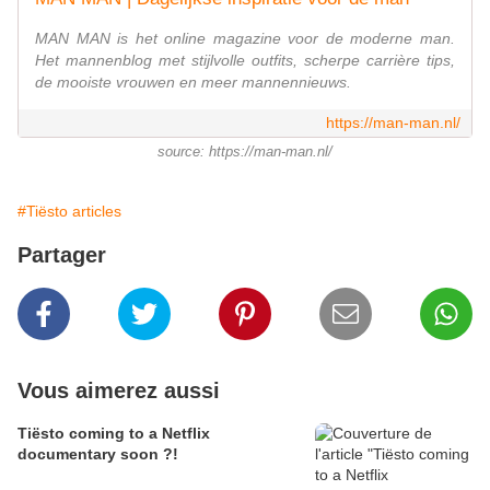
MAN MAN is het online magazine voor de moderne man.
Het mannenblog met stijlvolle outfits, scherpe carrière tips,
de mooiste vrouwen en meer mannennieuws.
https://man-man.nl/
source: https://man-man.nl/
#Tiësto articles
Partager
Vous aimerez aussi
Tiësto coming to a Netflix
documentary soon ?!