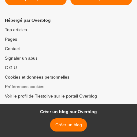
to coronavirus ⚠ >
Hébergé par Overblog
Top articles
Pages
Contact
Signaler un abus
C.G.U.
Cookies et données personnelles
Préférences cookies
Voir le profil de Tiëstolive sur le portail Overblog
Créer un blog sur Overblog
Créer un blog