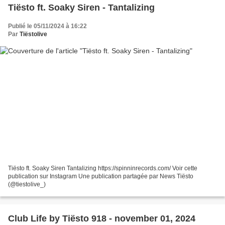
Tiësto ft. Soaky Siren - Tantalizing
Publié le 05/11/2024 à 16:22
Par
Tiëstolive
Tiësto ft. Soaky Siren Tantalizing https://spinninrecords.com/ Voir cette
publication sur Instagram Une publication partagée par News Tiësto
(@tiestolive_)
Club Life by Tiësto 918 - november 01, 2024