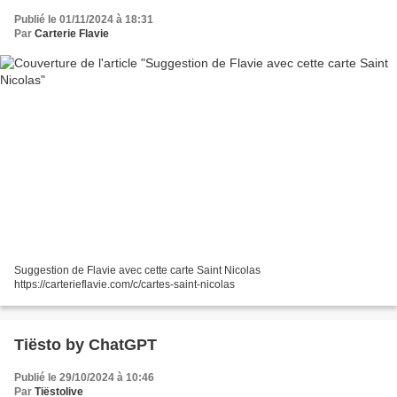
Publié le 01/11/2024 à 18:31
Par
Carterie Flavie
Suggestion de Flavie avec cette carte Saint Nicolas
https://carterieflavie.com/c/cartes-saint-nicolas
Tiësto by ChatGPT
Publié le 29/10/2024 à 10:46
Par
Tiëstolive