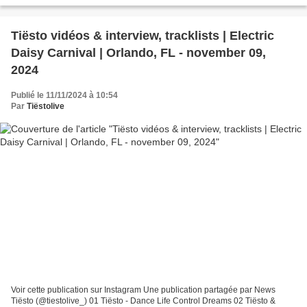
Tiësto vidéos & interview, tracklists | Electric
Daisy Carnival | Orlando, FL - november 09,
2024
Publié le 11/11/2024 à 10:54
Par
Tiëstolive
Voir cette publication sur Instagram Une publication partagée par News
Tiësto (@tiestolive_) 01 Tiësto - Dance Life Control Dreams 02 Tiësto &