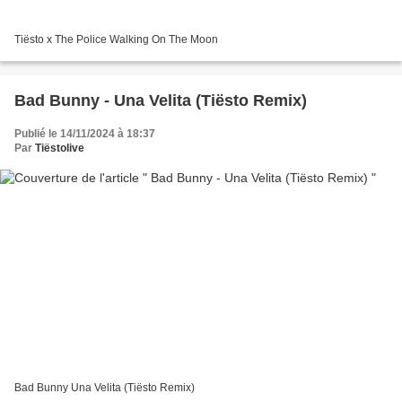
Tiësto x The Police Walking On The Moon
Bad Bunny - Una Velita (Tiësto Remix)
Publié le 14/11/2024 à 18:37
Par
Tiëstolive
Bad Bunny Una Velita (Tiësto Remix)