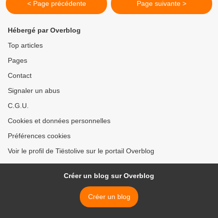
< Page précédente
Page suivante >
Hébergé par Overblog
Top articles
Pages
Contact
Signaler un abus
C.G.U.
Cookies et données personnelles
Préférences cookies
Voir le profil de Tiëstolive sur le portail Overblog
Créer un blog sur Overblog
Créer un blog