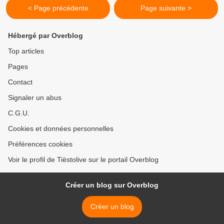
< Page précédente
Page suivante >
Hébergé par Overblog
Top articles
Pages
Contact
Signaler un abus
C.G.U.
Cookies et données personnelles
Préférences cookies
Voir le profil de Tiëstolive sur le portail Overblog
Créer un blog sur Overblog
Créer un blog