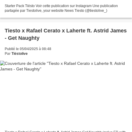
Starter Pack Tiësto Voir cette publication sur Instagram Une publication
partagée par Tiestolive, your website News Tiesto (@tiestolive_)
Tiesto x Rafael Cerato x Laherte ft. Astrid James
- Get Naughty
Publié le 05/04/2025 à 08:48
Par
Tiëstolive