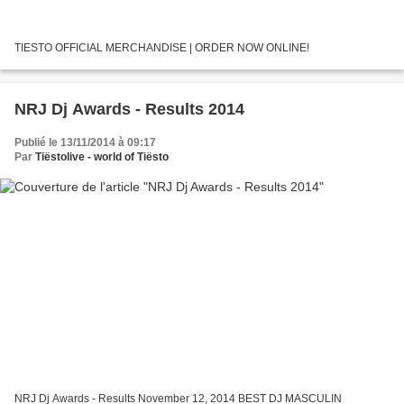
TIESTO OFFICIAL MERCHANDISE | ORDER NOW ONLINE!
NRJ Dj Awards - Results 2014
Publié le 13/11/2014 à 09:17
Par
Tiëstolive - world of Tiësto
NRJ Dj Awards - Results November 12, 2014 BEST DJ MASCULIN