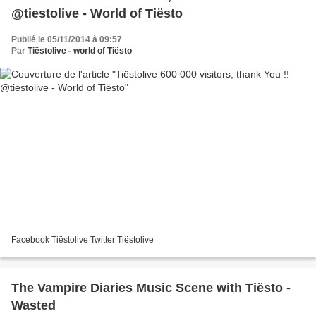
@tiestolive - World of Tiësto
Publié le 05/11/2014 à 09:57
Par
Tiëstolive - world of Tiësto
Facebook Tiëstolive Twitter Tiëstolive
The Vampire Diaries Music Scene with Tiësto -
Wasted