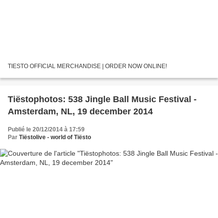
TIESTO OFFICIAL MERCHANDISE | ORDER NOW ONLINE!
Tiëstophotos: 538 Jingle Ball Music Festival -
Amsterdam, NL, 19 december 2014
Publié le 20/12/2014 à 17:59
Par
Tiëstolive - world of Tiësto