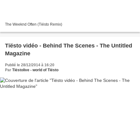
The Weeknd Often (Tiësto Remix)
Tiësto vidéo - Behind The Scenes - The Untitled
Magazine
Publié le 28/12/2014 à 16:20
Par
Tiëstolive - world of Tiësto