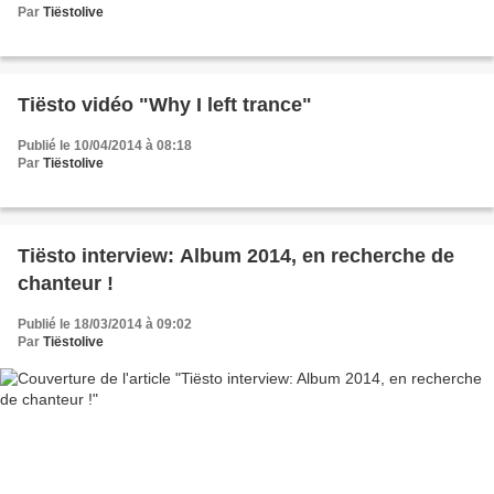
Par
Tiëstolive
Tiësto vidéo "Why I left trance"
Publié le 10/04/2014 à 08:18
Par
Tiëstolive
Tiësto interview: Album 2014, en recherche de
chanteur !
Publié le 18/03/2014 à 09:02
Par
Tiëstolive