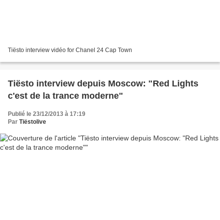
Tiësto interview vidéo for Chanel 24 Cap Town
Tiësto interview depuis Moscow: "Red Lights
c'est de la trance moderne"
Publié le 23/12/2013 à 17:19
Par
Tiëstolive