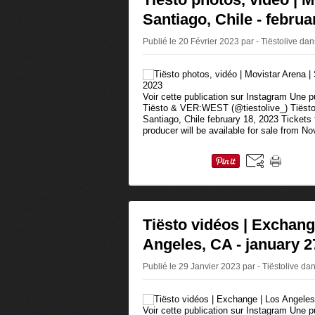
Santiago, Chile‎ - februa
Publié le 20 Février 2023 par - Tiëstolive
dan
Voir cette publication sur Instagram Une 
Tiësto & VER:WEST (@tiestolive_) Tiësto 
Santiago, Chile february 18, 2023 Tickets
producer will be available for sale from No
Tiësto vidéos | Exchang
Angeles, CA - january 2
Publié le 29 Janvier 2023 par - Tiëstolive
da
Voir cette publication sur Instagram Une 