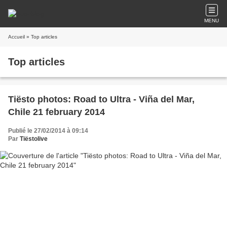
MENU
Accueil
» Top articles
Top articles
Tiësto photos: Road to Ultra - Viña del Mar,
Chile 21 february 2014
Publié le 27/02/2014 à 09:14
Par
Tiëstolive